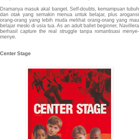
Dramanya masuk akal banget. Self-doubts, kemampuan tubuh
dan otak yang semakin menua untuk belajar, plus arogansi
orang-orang yang lebih muda melihat orang-orang yang mau
belajar meski di usia tua. As an adult ballet beginner, Navillera
berhasil capture the real struggle tanpa romantisasi menye-
menye.
Center Stage