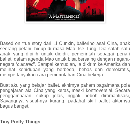
Based on true story dari Li Cunxin, ballerino asal Cina, anak
seorang petani, hidup di masa Mao Tse Tung. Dia salah satu
anak yang dipilih untuk dididik pemerintah sebagai penari
ballet, dalam agenda Mao untuk bisa bersaing dengan negara-
negara ‘
cultured’.
Sampai kemudian, ia dikirim ke Amerika dan
melihat kehidupan yang berbeda, bebas dan demokratis,
mempertanyakan cara pemerintahan Cina bekerja.
Buat aku yang belajar ballet, akhirnya paham bagaimana pola
pengajaran ala Cina yang keras, meski kontroversial. Secara
penggambaran, cukup jelas, nggak heboh diromantisasi,
Sayangnya visual-nya kurang, padahal skill ballet aktornya
bagus banget.
Tiny Pretty Things