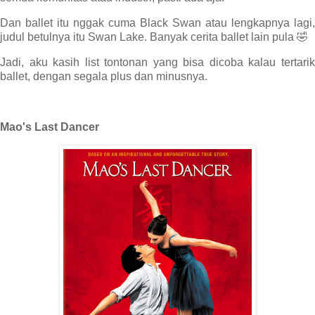
Dan ballet itu nggak cuma Black Swan atau lengkapnya lagi,
judul betulnya itu Swan Lake. Banyak cerita ballet lain pula 🤣
Jadi, aku kasih list tontonan yang bisa dicoba kalau tertarik
ballet, dengan segala plus dan minusnya.
Mao's Last Dancer