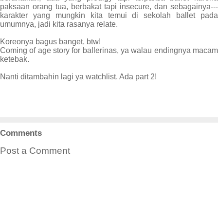
paksaan orang tua, berbakat tapi insecure, dan sebagainya---
karakter yang mungkin kita temui di sekolah ballet pada
umumnya, jadi kita rasanya relate.
Koreonya bagus banget, btw!
Coming of age story for ballerinas, ya walau endingnya macam
ketebak.
Nanti ditambahin lagi ya watchlist. Ada part 2!
Comments
Post a Comment