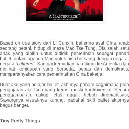
Based on true story dari Li Cunxin, ballerino asal Cina, anak
seorang petani, hidup di masa Mao Tse Tung. Dia salah satu
anak yang dipilih untuk dididik pemerintah sebagai penari
ballet, dalam agenda Mao untuk bisa bersaing dengan negara-
negara ‘
cultured’.
Sampai kemudian, ia dikirim ke Amerika dan
melihat kehidupan yang berbeda, bebas dan demokratis,
mempertanyakan cara pemerintahan Cina bekerja.
Buat aku yang belajar ballet, akhirnya paham bagaimana pola
pengajaran ala Cina yang keras, meski kontroversial. Secara
penggambaran, cukup jelas, nggak heboh diromantisasi,
Sayangnya visual-nya kurang, padahal skill ballet aktornya
bagus banget.
Tiny Pretty Things