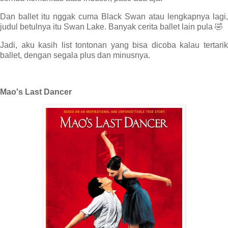
Dan ballet itu nggak cuma Black Swan atau lengkapnya lagi,
judul betulnya itu Swan Lake. Banyak cerita ballet lain pula 🤣
Jadi, aku kasih list tontonan yang bisa dicoba kalau tertarik
ballet, dengan segala plus dan minusnya.
Mao's Last Dancer