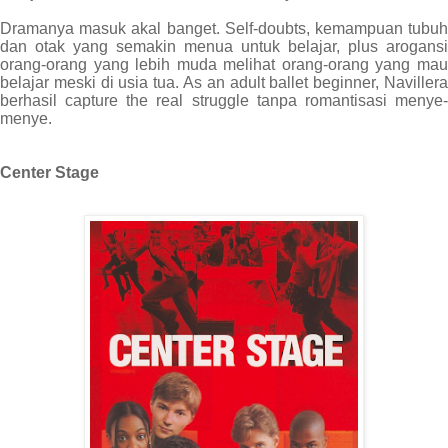
Dramanya masuk akal banget. Self-doubts, kemampuan tubuh
dan otak yang semakin menua untuk belajar, plus arogansi
orang-orang yang lebih muda melihat orang-orang yang mau
belajar meski di usia tua. As an adult ballet beginner, Navillera
berhasil capture the real struggle tanpa romantisasi menye-
menye.
Center Stage