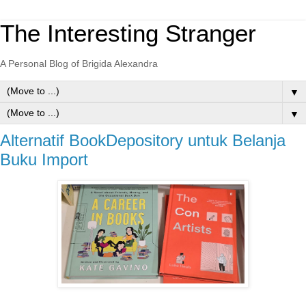
The Interesting Stranger
A Personal Blog of Brigida Alexandra
▼
▼
Alternatif BookDepository untuk Belanja
Buku Import